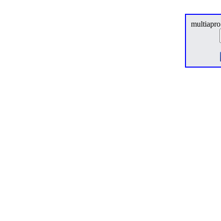
multiapro